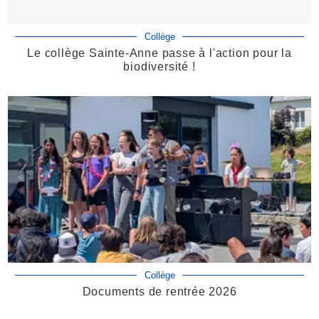
Collège
Le collège Sainte-Anne passe à l'action pour la
biodiversité !
Collège
Documents de rentrée 2026