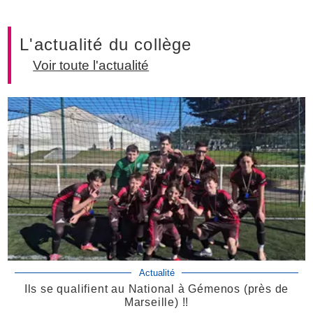
L'actualité du collège
Voir toute l'actualité
Actualité
Ils se qualifient au National à Gémenos (près de
Marseille) !!