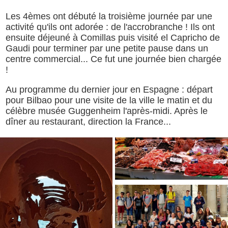
Les 4èmes ont débuté la troisième journée par une
activité qu'ils ont adorée : de l'accrobranche ! Ils ont
ensuite déjeuné à Comillas puis visité el Capricho de
Gaudi pour terminer par une petite pause dans un
centre commercial... Ce fut une journée bien chargée
!
Au programme du dernier jour en Espagne : départ
pour Bilbao pour une visite de la ville le matin et du
célèbre musée Guggenheim l'après-midi. Après le
dîner au restaurant, direction la France...