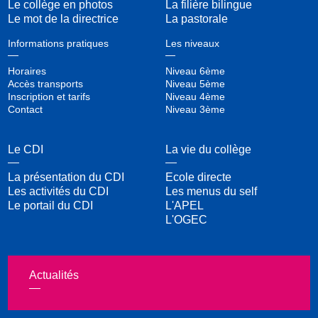
Le collège en photos
La filière bilingue
Le mot de la directrice
La pastorale
Informations pratiques
Les niveaux
Horaires
Niveau 6ème
Accès transports
Niveau 5ème
Inscription et tarifs
Niveau 4ème
Contact
Niveau 3ème
Le CDI
La vie du collège
La présentation du CDI
Ecole directe
Les activités du CDI
Les menus du self
Le portail du CDI
L'APEL
L'OGEC
Actualités