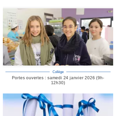
Collège
Portes ouvertes : samedi 24 janvier 2026 (9h-
12h30)