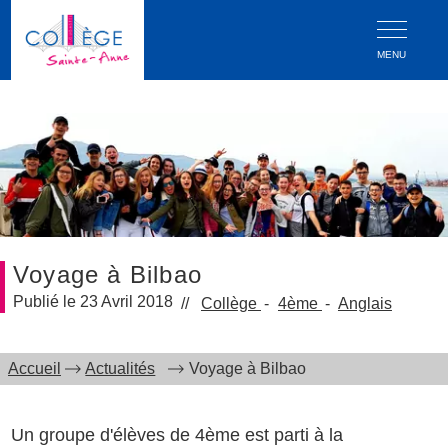
MENU
Voyage à Bilbao
23 Avril 2018
Collège
4ème
Anglais
Accueil
Actualités
Voyage à Bilbao
Un groupe d'élèves de 4ème est parti à la