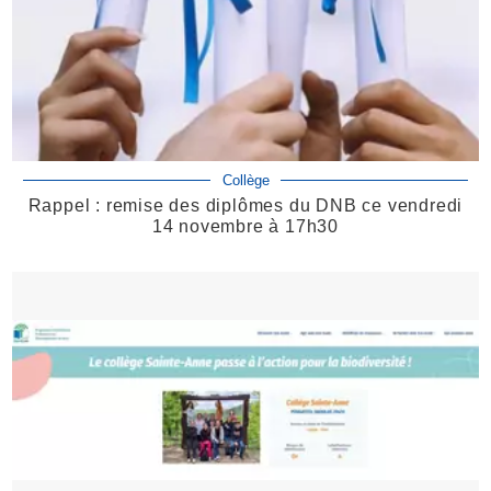
Collège
Rappel : remise des diplômes du DNB ce vendredi
14 novembre à 17h30