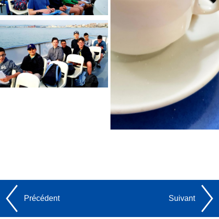
Précédent
Suivant