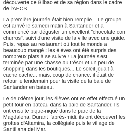
découverte de Bilbao et de sa région dans le cadre
de l'AECS.
La première journée était bien remplie... Le groupe
est arrivé le samedi matin à Santander et a
commencé par déguster un excellent "chocolate con
churros", suivi d'une visite de la ville avec une guide.
Puis, repas au restaurant où tout le monde a
beaucoup mangé : les élèves ont été surpris des
nombreux plats à se suivre ! La journée s'est
terminée par une chasse au trésor et un peu de
shopping dans les boutiques... Le soleil jouait à
cache cache... mais, coup de chance, il était de
retour le lendemain pour la visite de la baie de
Santander en bateau.
Le deuxième jour, les élèves ont en effet effectué un
petit tour en bateau dans la baie de Santander. Ils
ont ensuite pique-niqué dans le parc de la
Magdalena. Durant l'après-midi, ils ont découvert les
grottes d'Altamira, la collégiale puis le village de
Santillana del Mar.