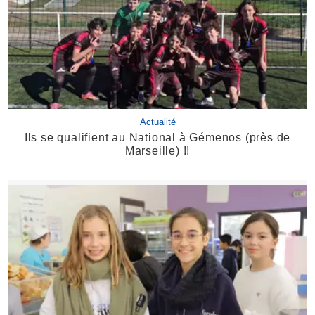
Actualité
Ils se qualifient au National à Gémenos (près de
Marseille) !!