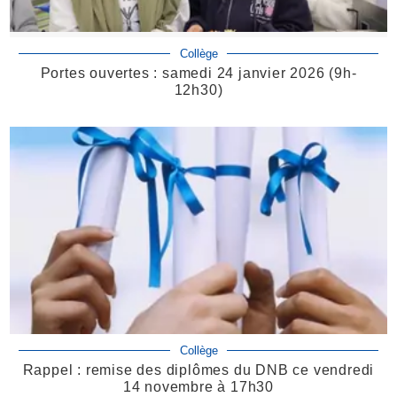
Collège
Portes ouvertes : samedi 24 janvier 2026 (9h-
12h30)
Collège
Rappel : remise des diplômes du DNB ce vendredi
14 novembre à 17h30