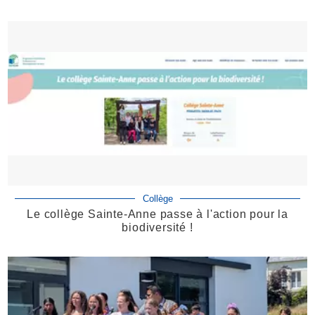
Collège
Le collège Sainte-Anne passe à l'action pour la
biodiversité !