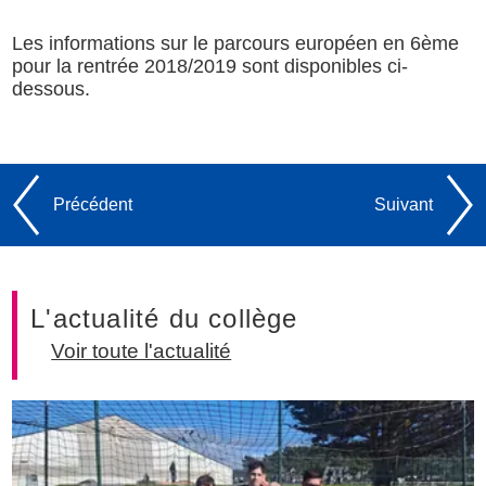
Les informations sur le parcours européen en 6ème
pour la rentrée 2018/2019 sont disponibles ci-
dessous.
Précédent
Suivant
L'actualité du collège
Voir toute l'actualité