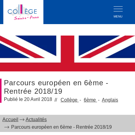
MENU
Parcours européen en 6ème -
Rentrée 2018/19
20 Avril 2018
Collège
6ème
Anglais
Accueil
Actualités
Parcours européen en 6ème - Rentrée 2018/19