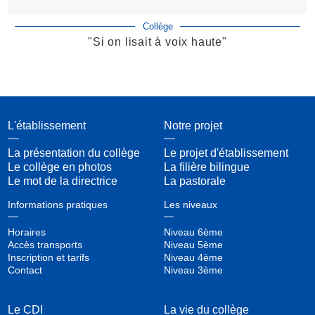
Collège
"Si on lisait à voix haute"
L'établissement
Notre projet
La présentation du collège
Le projet d'établissement
Le collège en photos
La filière bilingue
Le mot de la directrice
La pastorale
Informations pratiques
Les niveaux
Horaires
Niveau 6ème
Accès transports
Niveau 5ème
Inscription et tarifs
Niveau 4ème
Contact
Niveau 3ème
Le CDI
La vie du collège