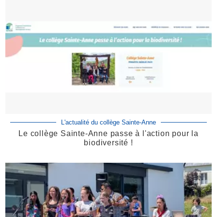
L'actualité du collège Sainte-Anne
Le collège Sainte-Anne passe à l'action pour la
biodiversité !