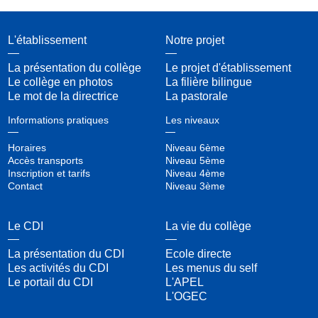
L'établissement
Notre projet
La présentation du collège
Le projet d'établissement
Le collège en photos
La filière bilingue
Le mot de la directrice
La pastorale
Informations pratiques
Les niveaux
Horaires
Niveau 6ème
Accès transports
Niveau 5ème
Inscription et tarifs
Niveau 4ème
Contact
Niveau 3ème
Le CDI
La vie du collège
La présentation du CDI
Ecole directe
Les activités du CDI
Les menus du self
Le portail du CDI
L'APEL
L'OGEC