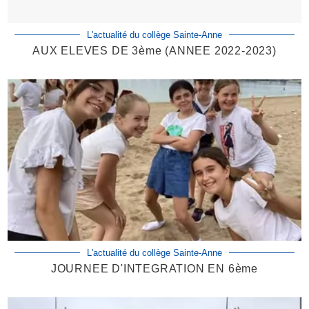
L'actualité du collège Sainte-Anne
AUX ELEVES DE 3ème (ANNEE 2022-2023)
L'actualité du collège Sainte-Anne
JOURNEE D'INTEGRATION EN 6ème