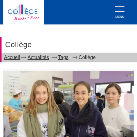
MENU
Collège
Accueil
Actualités
Tags
Collège