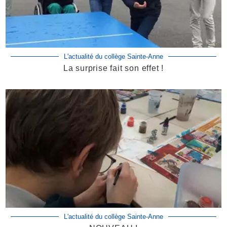
L'actualité du collège Sainte-Anne
La surprise fait son effet !
L'actualité du collège Sainte-Anne