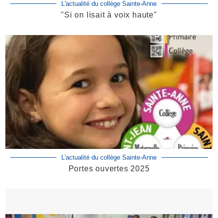
L'actualité du collège Sainte-Anne
"Si on lisait à voix haute"
L'actualité du collège Sainte-Anne
Portes ouvertes 2025