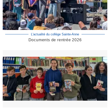
L'actualité du collège Sainte-Anne
Documents de rentrée 2026