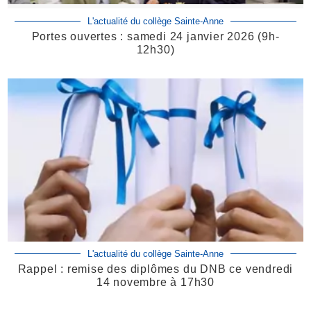
L'actualité du collège Sainte-Anne
Portes ouvertes : samedi 24 janvier 2026 (9h-
12h30)
L'actualité du collège Sainte-Anne
Rappel : remise des diplômes du DNB ce vendredi
14 novembre à 17h30