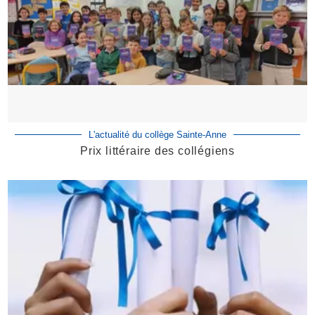
L'actualité du collège Sainte-Anne
Prix littéraire des collégiens