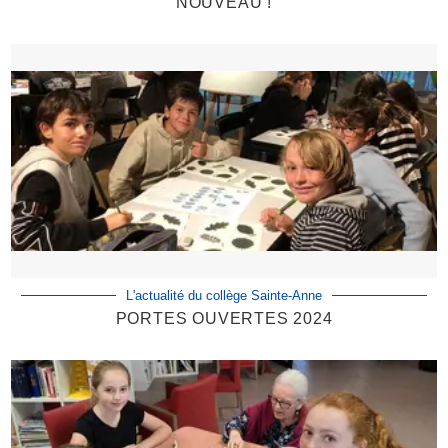
NOUVEAU !
L'actualité du collège Sainte-Anne
PORTES OUVERTES 2024