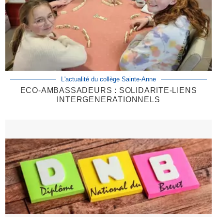
L'actualité du collège Sainte-Anne
ECO-AMBASSADEURS : SOLIDARITE-LIENS
INTERGENERATIONNELS