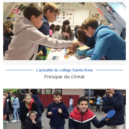
L'actualité du collège Sainte-Anne
Fresque du climat