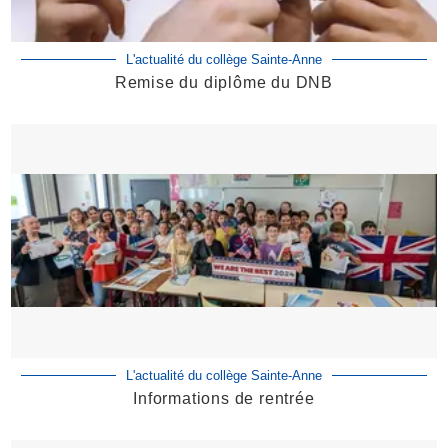
L'actualité du collège Sainte-Anne
Remise du diplôme du DNB
L'actualité du collège Sainte-Anne
Informations de rentrée