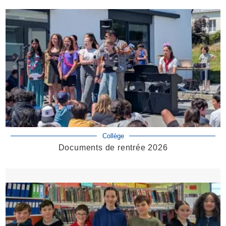
Collège
Documents de rentrée 2026