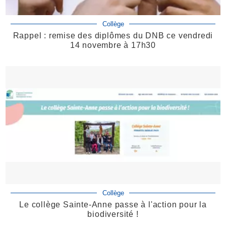
Collège
Rappel : remise des diplômes du DNB ce vendredi
14 novembre à 17h30
Collège
Le collège Sainte-Anne passe à l'action pour la
biodiversité !