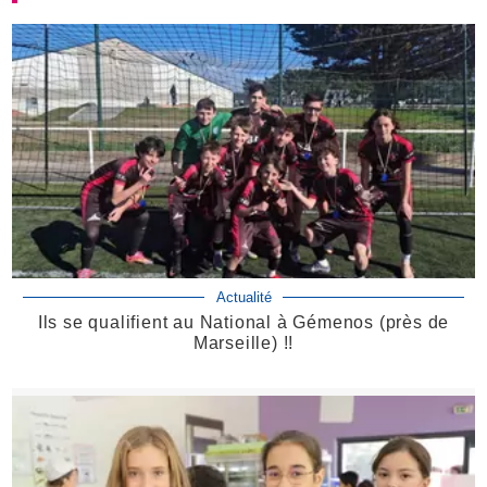
Actualité
Ils se qualifient au National à Gémenos (près de
Marseille) !!