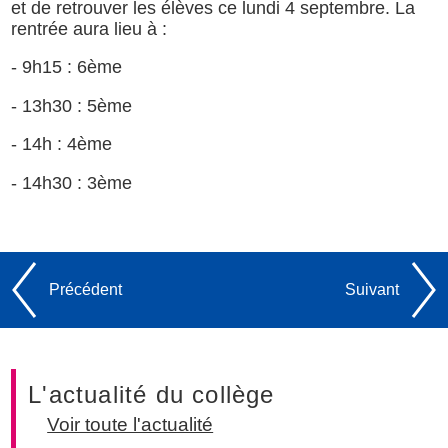
et de retrouver les élèves ce
lundi 4 septembre.
La
rentrée aura lieu à :
- 9h15 : 6ème
- 13h30 : 5ème
- 14h : 4ème
- 14h30 : 3ème
Précédent
Suivant
L'actualité du collège
Voir toute l'actualité