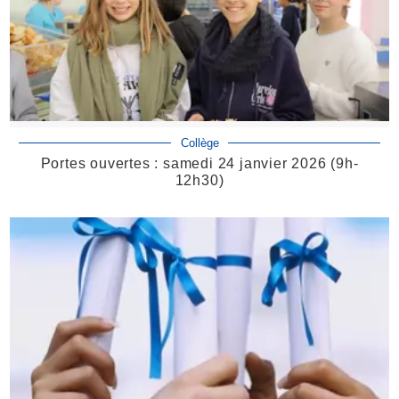
Collège
Portes ouvertes : samedi 24 janvier 2026 (9h-
12h30)