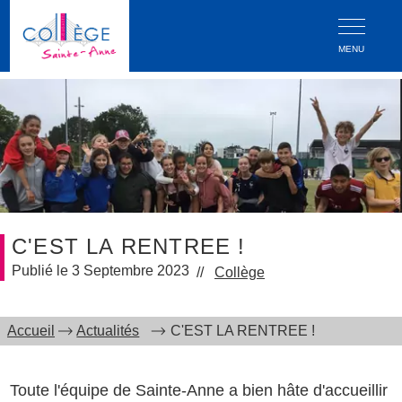
MENU
C'EST LA RENTREE !
3 Septembre 2023
Collège
Accueil
Actualités
C'EST LA RENTREE !
Toute l'équipe de Sainte-Anne a bien hâte d'accueillir