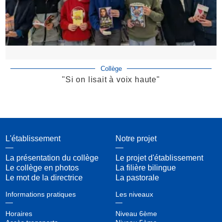
Collège
"Si on lisait à voix haute"
L'établissement
Notre projet
La présentation du collège
Le projet d'établissement
Le collège en photos
La filière bilingue
Le mot de la directrice
La pastorale
Informations pratiques
Les niveaux
Horaires
Niveau 6ème