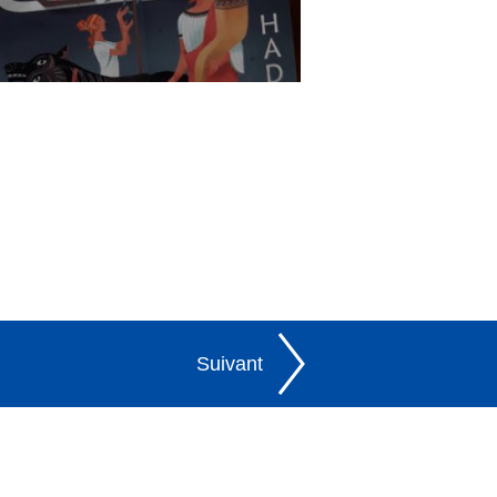
Suivant