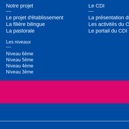
Notre projet
Le CDI
Le projet d'établissement
La présentation 
La filière bilingue
Les activités du 
La pastorale
Le portail du CDI
Les niveaux
Niveau 6ème
Niveau 5ème
Niveau 4ème
Niveau 3ème