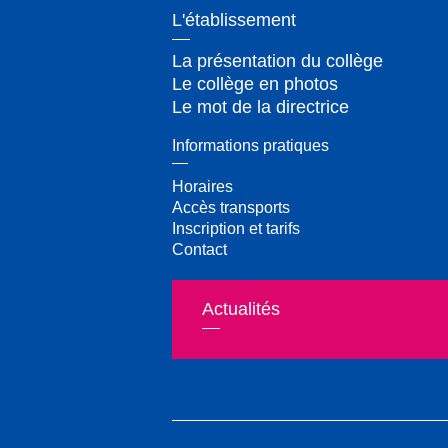
L'établissement
La présentation du collège
Le collège en photos
Le mot de la directrice
Informations pratiques
Horaires
Accès transports
Inscription et tarifs
Contact
Actualités