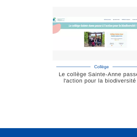
Collège
Le collège Sainte-Anne pass
l'action pour la biodiversité