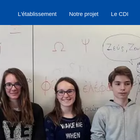
L'établissement
Notre projet
Le CDI