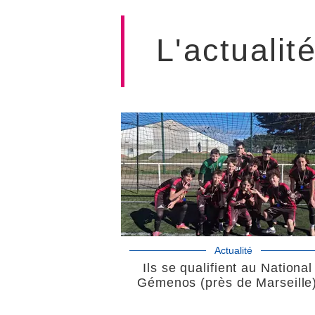
L'actualit
Actualité
Ils se qualifient au National
Gémenos (près de Marseille)