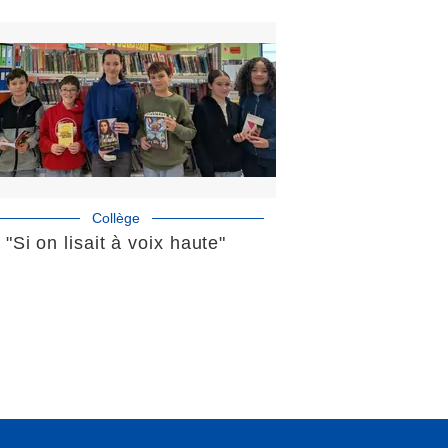
Collège
"Si on lisait à voix haute"