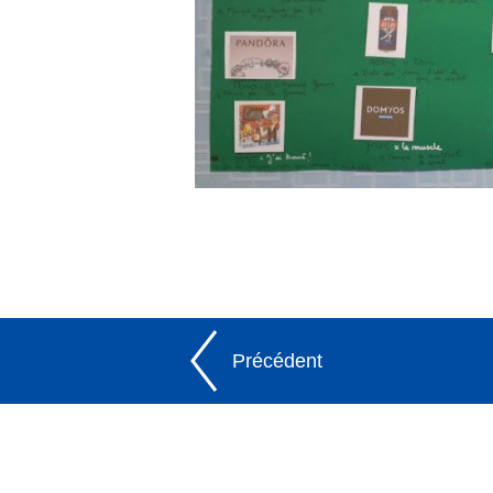
Précédent