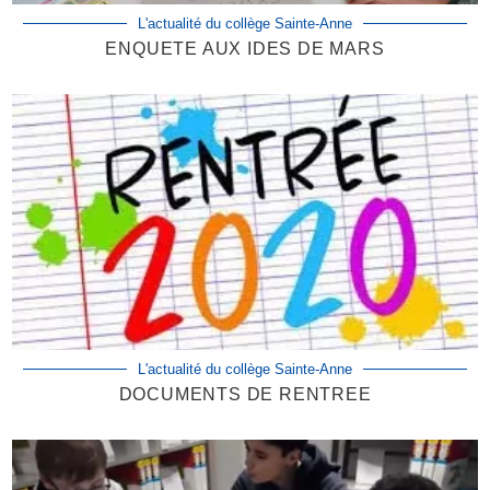
L'actualité du collège Sainte-Anne
ENQUETE AUX IDES DE MARS
L'actualité du collège Sainte-Anne
DOCUMENTS DE RENTREE