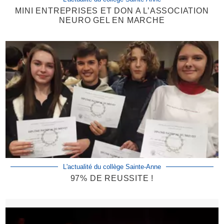
MINI ENTREPRISES ET DON A L’ASSOCIATION
NEURO GEL EN MARCHE
L'actualité du collège Sainte-Anne
97% DE REUSSITE !