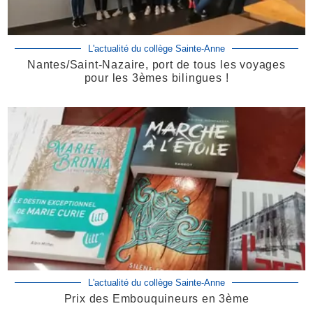
L'actualité du collège Sainte-Anne
Nantes/Saint-Nazaire, port de tous les voyages
pour les 3èmes bilingues !
L'actualité du collège Sainte-Anne
Prix des Embouquineurs en 3ème