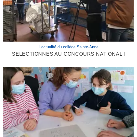
L'actualité du collège Sainte-Anne
SELECTIONNES AU CONCOURS NATIONAL !