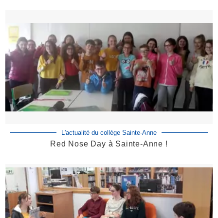
L'actualité du collège Sainte-Anne
Red Nose Day à Sainte-Anne !