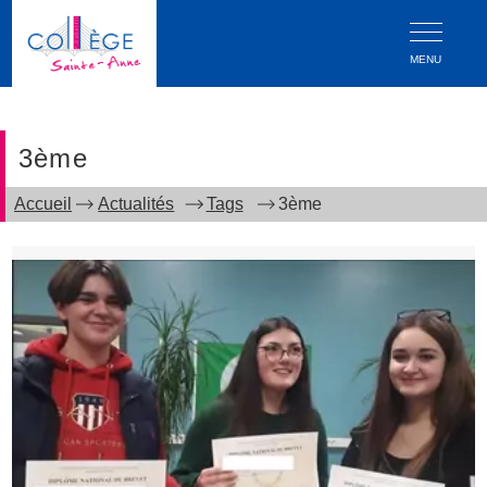
MENU
3ème
Accueil
Actualités
Tags
3ème