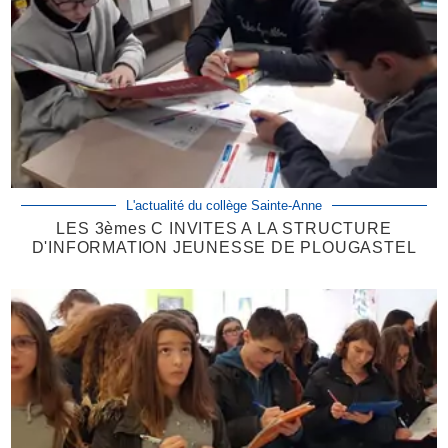
L'actualité du collège Sainte-Anne
LES 3èmes C INVITES A LA STRUCTURE
D'INFORMATION JEUNESSE DE PLOUGASTEL