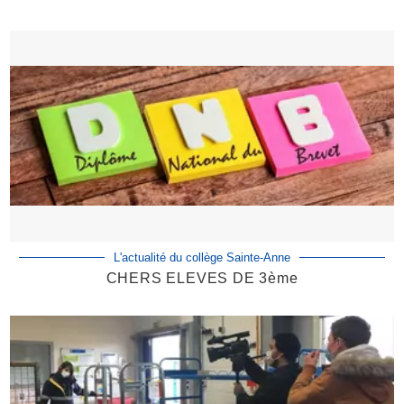
L'actualité du collège Sainte-Anne
CHERS ELEVES DE 3ème