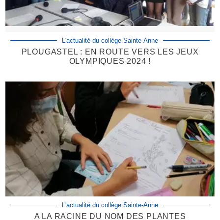
L'actualité du collège Sainte-Anne
PLOUGASTEL : EN ROUTE VERS LES JEUX
OLYMPIQUES 2024 !
L'actualité du collège Sainte-Anne
A LA RACINE DU NOM DES PLANTES