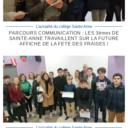
L'actualité du collège Sainte-Anne
PARCOURS COMMUNICATION : LES 3èmes DE
SAINTE-ANNE TRAVAILLENT SUR LA FUTURE
AFFICHE DE LA FETE DES FRAISES !
L'actualité du collège Sainte-Anne