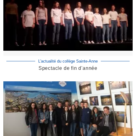
L'actualité du collège Sainte-Anne
Spectacle de fin d'année