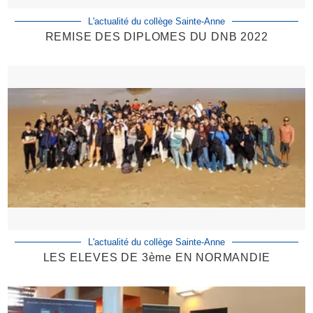
L'actualité du collège Sainte-Anne
REMISE DES DIPLOMES DU DNB 2022
L'actualité du collège Sainte-Anne
LES ELEVES DE 3ème EN NORMANDIE