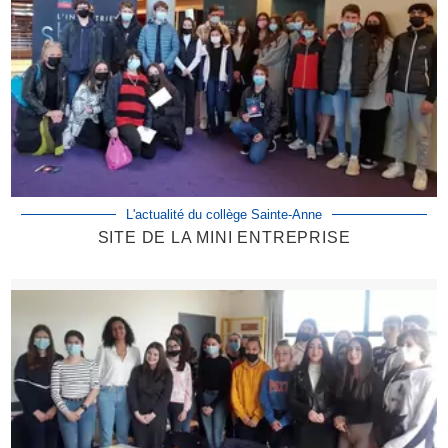
L'actualité du collège Sainte-Anne
SITE DE LA MINI ENTREPRISE