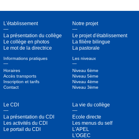
L'établissement
Notre projet
La présentation du collège
Le projet d'établissement
Le collège en photos
La filière bilingue
Le mot de la directrice
La pastorale
Informations pratiques
Les niveaux
Horaires
Niveau 6ème
Accès transports
Niveau 5ème
Inscription et tarifs
Niveau 4ème
Contact
Niveau 3ème
Le CDI
La vie du collège
La présentation du CDI
Ecole directe
Les activités du CDI
Les menus du self
Le portail du CDI
L'APEL
L'OGEC