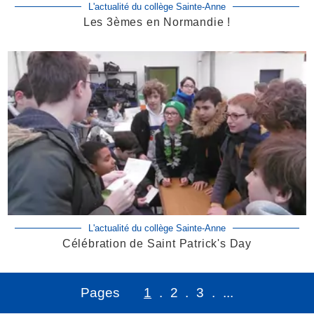
L'actualité du collège Sainte-Anne
Les 3èmes en Normandie !
L'actualité du collège Sainte-Anne
Célébration de Saint Patrick's Day
1
2
3