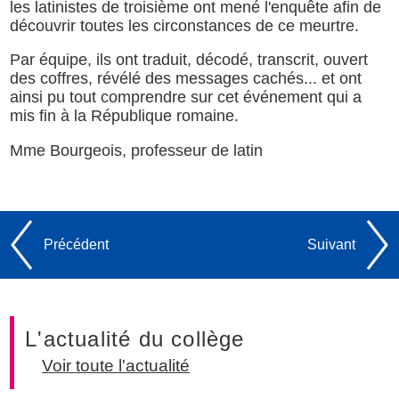
les latinistes de troisième ont mené l'enquête afin de
découvrir toutes les circonstances de ce meurtre.
Par équipe, ils ont traduit, décodé, transcrit, ouvert
des coffres, révélé des messages cachés... et ont
ainsi pu tout comprendre sur cet événement qui a
mis fin à la République romaine.
Mme Bourgeois, professeur de latin
Précédent
Suivant
L'actualité du collège
Voir toute l'actualité