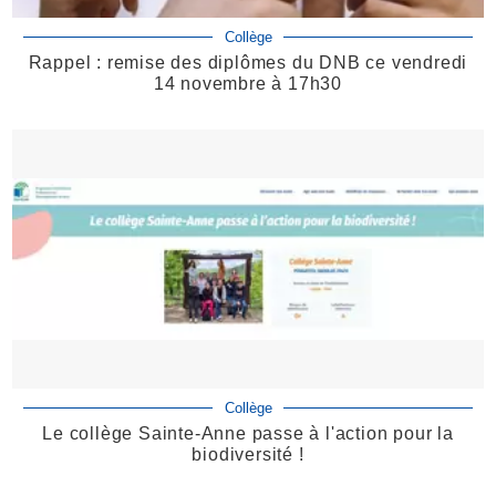
Collège
Rappel : remise des diplômes du DNB ce vendredi
14 novembre à 17h30
Collège
Le collège Sainte-Anne passe à l'action pour la
biodiversité !