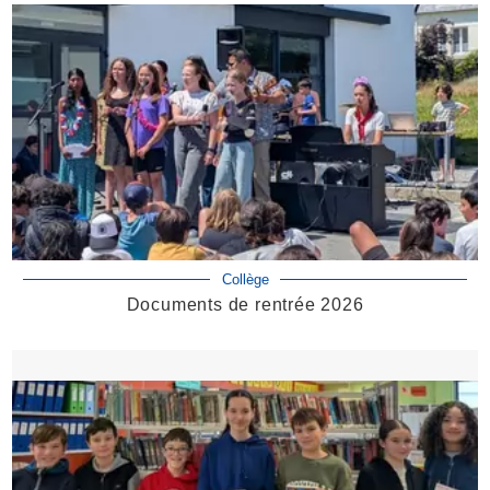
Collège
Documents de rentrée 2026