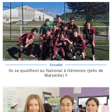
Actualité
Ils se qualifient au National à Gémenos (près de
Marseille) !!