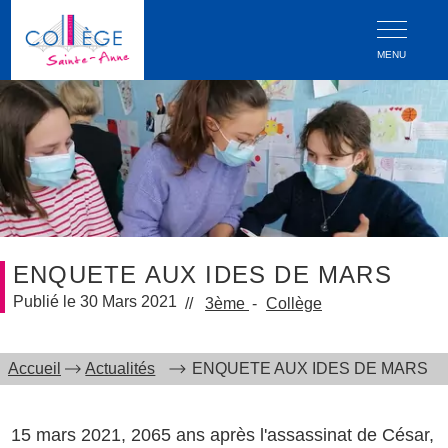
MENU
ENQUETE AUX IDES DE MARS
30 Mars 2021
3ème
Collège
Accueil
Actualités
ENQUETE AUX IDES DE MARS
15 mars 2021, 2065 ans après l'assassinat de César,