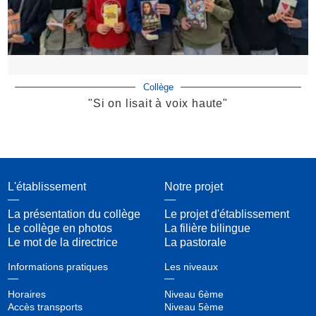
Collège
"Si on lisait à voix haute"
L'établissement
Notre projet
La présentation du collège
Le projet d'établissement
Le collège en photos
La filière bilingue
Le mot de la directrice
La pastorale
Informations pratiques
Les niveaux
Horaires
Niveau 6ème
Accès transports
Niveau 5ème