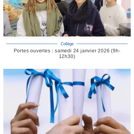
Collège
Portes ouvertes : samedi 24 janvier 2026 (9h-
12h30)