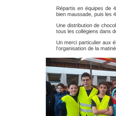
Répartis en équipes de 4
bien maussade, puis les 
Une distribution de chocol
tous les collégiens dans d
Un merci particulier aux 
l'organisation de la matin