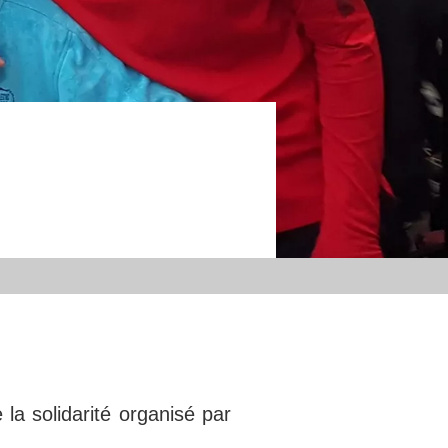
la solidarité organisé par