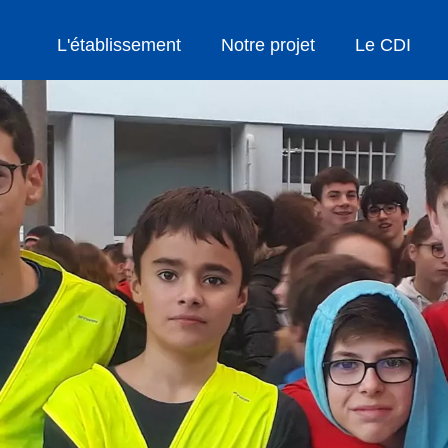
L'établissement
Notre projet
Le CDI