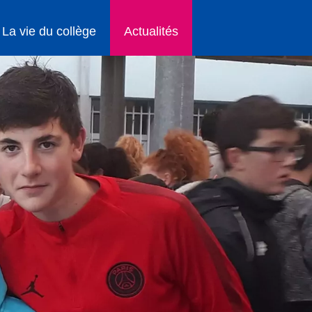
La vie du collège
Actualités