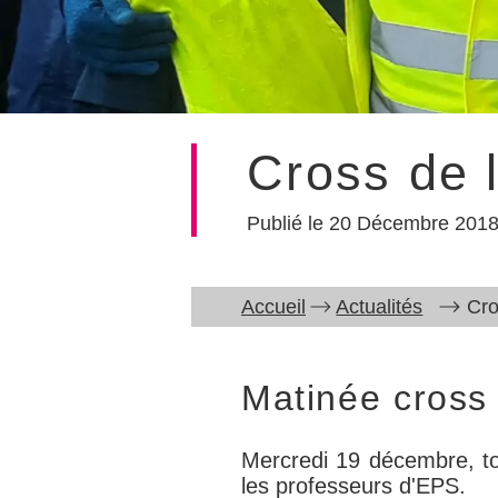
Cross de l
20 Décembre 201
Accueil
Actualités
Cro
Matinée cross 
Mercredi 19 décembre, tou
les professeurs d'EPS.