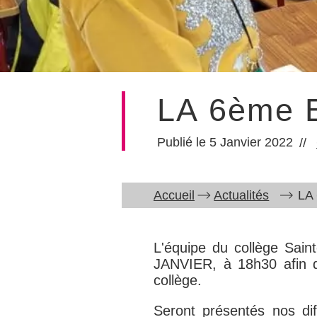
LA 6ème
5 Janvier 2022
Accueil
Actualités
LA
L'équipe du collège Sain
JANVIER, à 18h30
afin d
collège.
Seront présentés nos dif