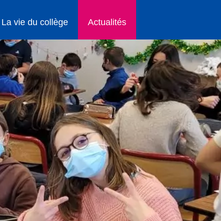
La vie du collège
Actualités