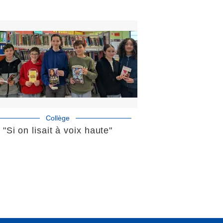
Collège
"Si on lisait à voix haute"