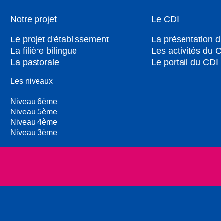
Notre projet
Le CDI
Le projet d'établissement
La présentation 
La filière bilingue
Les activités du 
La pastorale
Le portail du CDI
Les niveaux
Niveau 6ème
Niveau 5ème
Niveau 4ème
Niveau 3ème