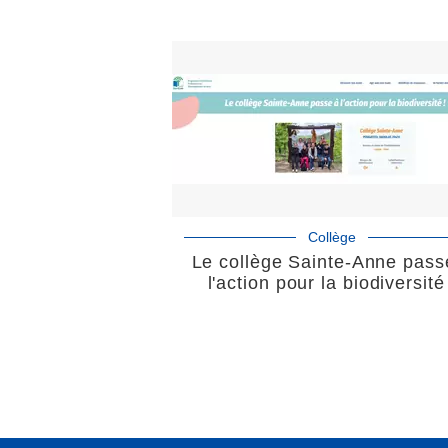
Collège
Le collège Sainte-Anne pass
l'action pour la biodiversité