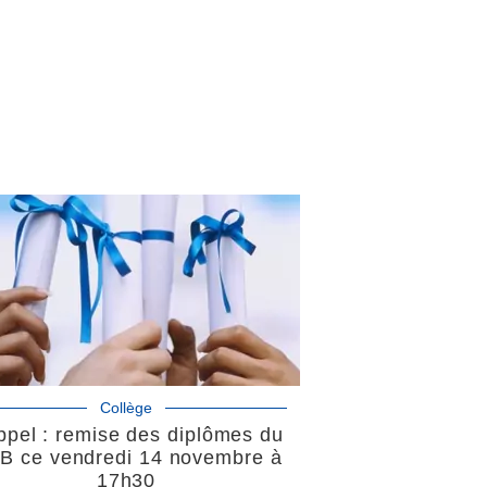
Collège
pel : remise des diplômes du
B ce vendredi 14 novembre à
17h30