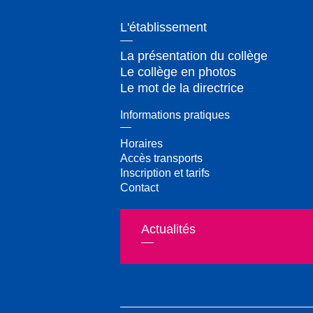
L'établissement
La présentation du collège
Le collège en photos
Le mot de la directrice
Informations pratiques
Horaires
Accès transports
Inscription et tarifs
Contact
Actualités