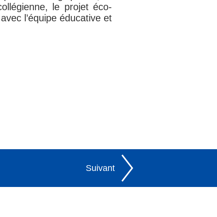
ollégienne, le projet éco-
 avec l’équipe éducative et
Suivant