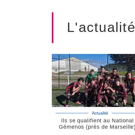
L'actualit
Actualité
Ils se qualifient au National
Gémenos (près de Marseille)