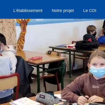
L'établissement
Notre projet
Le CDI