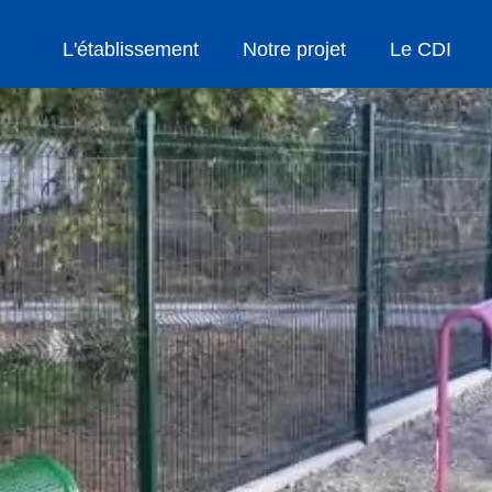
L'établissement
Notre projet
Le CDI