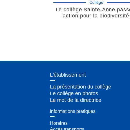
Collège
Le collège Sainte-Anne pass
l'action pour la biodiversité
L'établissement
La présentation du collège
Le collège en photos
Le mot de la directrice
Informations pratiques
Horaires
Accès transports