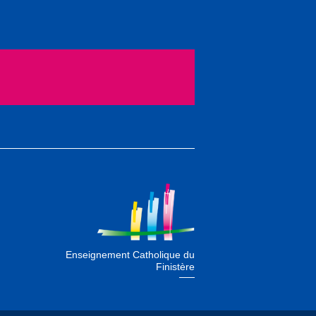
Enseignement Catholique du
Finistère