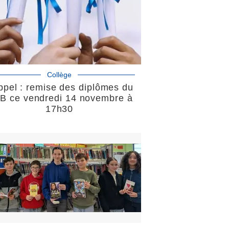
Collège
pel : remise des diplômes du
B ce vendredi 14 novembre à
17h30