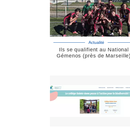
Actualité
Ils se qualifient au National
Gémenos (près de Marseille)