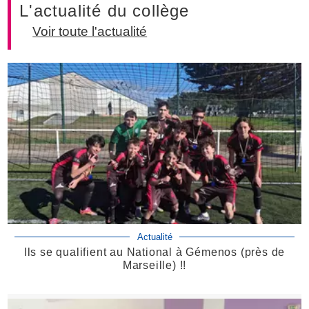
L'actualité du collège
Voir toute l'actualité
Actualité
Ils se qualifient au National à Gémenos (près de
Marseille) !!