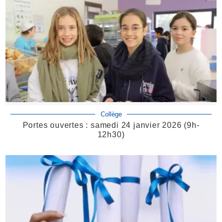
Collège
Portes ouvertes : samedi 24 janvier 2026 (9h-
12h30)