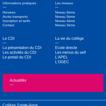
Informations pratiques
Les niveaux
Horaires
Niveau 6ème
Accès transports
Niveau 5ème
Inscription et tarifs
Niveau 4ème
Contact
Niveau 3ème
Le CDI
La vie du collège
La présentation du CDI
Ecole directe
Les activités du CDI
Les menus du self
Le portail du CDI
L'APEL
L'OGEC
Actualités
Collège Sainte-Anne