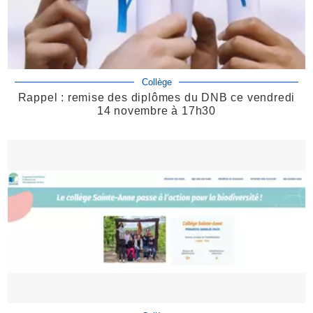
Collège
Rappel : remise des diplômes du DNB ce vendredi
14 novembre à 17h30