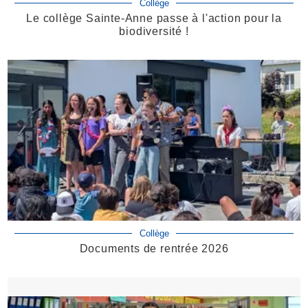
Collège
Le collège Sainte-Anne passe à l'action pour la
biodiversité !
Collège
Documents de rentrée 2026