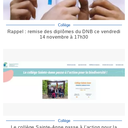
Collège
Rappel : remise des diplômes du DNB ce vendredi
14 novembre à 17h30
Collège
Le collège Sainte-Anne passe à l'action pour la