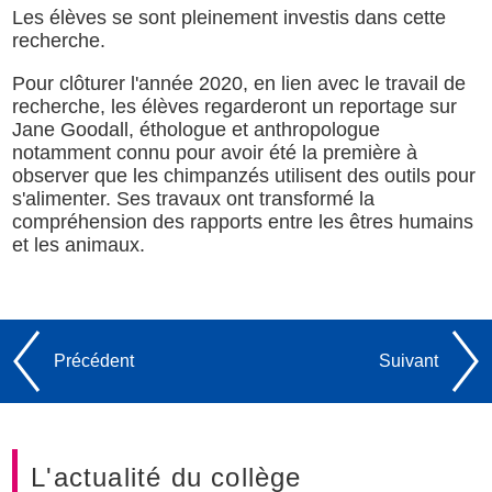
Les élèves se sont pleinement investis dans cette
recherche.
Pour clôturer l'année 2020, en lien avec le travail de
recherche, les élèves regarderont un reportage sur
Jane Goodall, éthologue et anthropologue
notamment connu pour avoir été la première à
observer que les chimpanzés utilisent des outils pour
s'alimenter. Ses travaux ont transformé la
compréhension des rapports entre les êtres humains
et les animaux.
Précédent
Suivant
L'actualité du collège