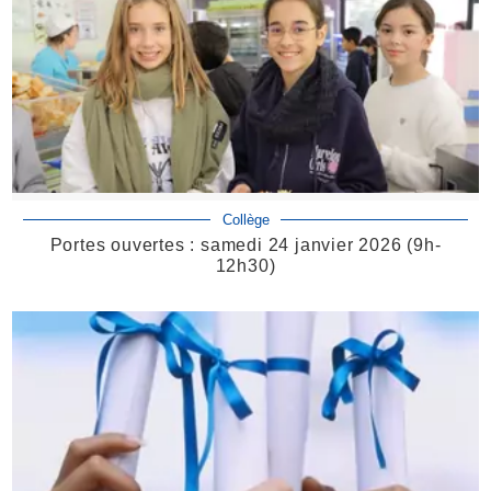
Collège
Portes ouvertes : samedi 24 janvier 2026 (9h-
12h30)