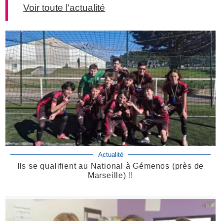
Voir toute l'actualité
Actualité
Ils se qualifient au National à Gémenos (près de
Marseille) !!