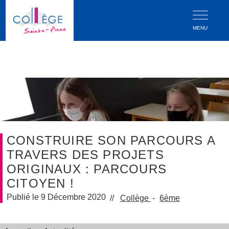
MENU
CONSTRUIRE SON PARCOURS A
TRAVERS DES PROJETS
ORIGINAUX : PARCOURS
CITOYEN !
9 Décembre 2020
Collège
6ème