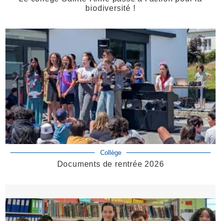
biodiversité !
Collège
Documents de rentrée 2026