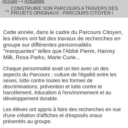
Accueil
Actualités
CONSTRUIRE SON PARCOURS A TRAVERS DES
PROJETS ORIGINAUX : PARCOURS CITOYEN !
Cette année, dans le cadre du Parcours Citoyen,
les élèves ont fait des travaux de recherches en
groupe sur différentes personnalités
"marquantes" telles que l'Abbé Pierre, Harvey
Milk, Rosa Parks, Marie Curie...
Chaque personnalité avait un lien avec un des
aspects du Parcours : culture de l'égalité entre les
sexes, lutte contre toutes les formes de
discriminations, prévention et lutte contre le
harcèlement, éducation à l'environnement et au
développement durable.
Les élèves ont appris à faire des recherches en vue
d'une création d'affiches et d'exposés oraux
présentés au groupe.