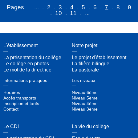
2
3
4
5
6
7
8
9
10
11
L'établissement
Notre projet
La présentation du collège
Le projet d'établissement
Le collège en photos
La filière bilingue
Le mot de la directrice
La pastorale
Informations pratiques
Les niveaux
Horaires
Niveau 6ème
Accès transports
Niveau 5ème
Inscription et tarifs
Niveau 4ème
Contact
Niveau 3ème
Le CDI
La vie du collège