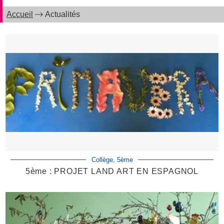
Accueil
Actualités
Collège, 5ème
5ème : PROJET LAND ART EN ESPAGNOL