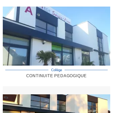
Collège
CONTINUITE PEDAGOGIQUE