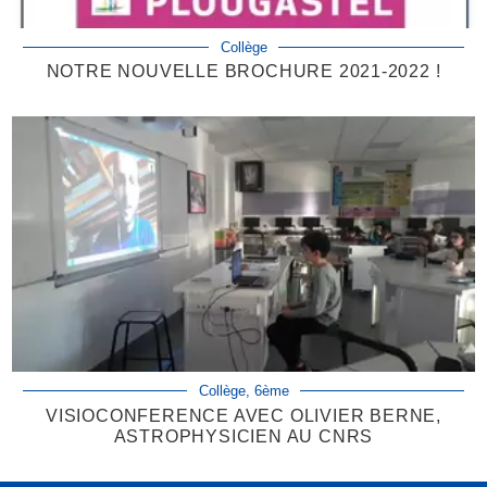
Collège
NOTRE NOUVELLE BROCHURE 2021-2022 !
Collège, 6ème
VISIOCONFERENCE AVEC OLIVIER BERNE,
ASTROPHYSICIEN AU CNRS