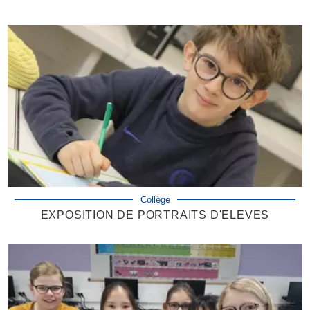
Collège
EXPOSITION DE PORTRAITS D'ELEVES