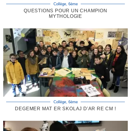
Collège, 6ème
QUESTIONS POUR UN CHAMPION
MYTHOLOGIE
Collège, 6ème
DEGEMER MAT ER SKOLAJ D'AR RE CM !