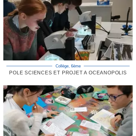
Collège, 6ème
POLE SCIENCES ET PROJET A OCEANOPOLIS