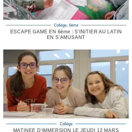
Collège, 6ème
ESCAPE GAME EN 6ème : S'INITIER AU LATIN
EN S'AMUSANT
Collège
MATINEE D'IMMERSION LE JEUDI 12 MARS