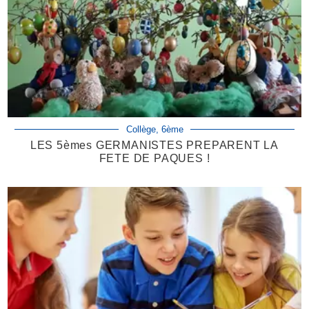
Collège, 6ème
LES 5èmes GERMANISTES PREPARENT LA
FETE DE PAQUES !