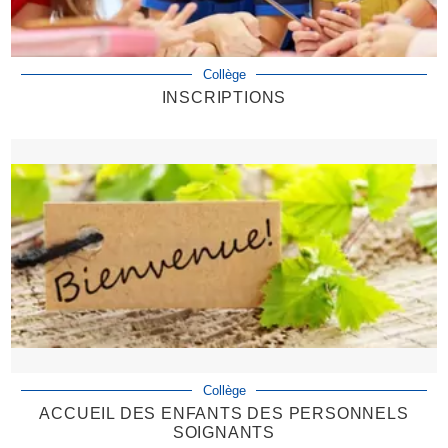
Collège
INSCRIPTIONS
Collège
ACCUEIL DES ENFANTS DES PERSONNELS
SOIGNANTS