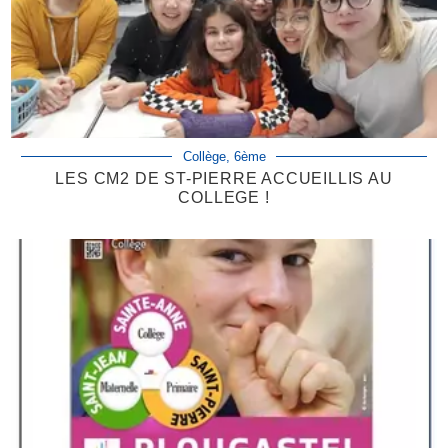
Collège, 6ème
LES CM2 DE ST-PIERRE ACCUEILLIS AU
COLLEGE !