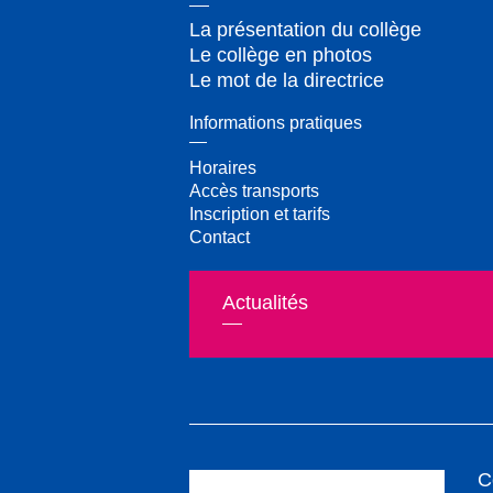
La présentation du collège
Le collège en photos
Le mot de la directrice
Informations pratiques
Horaires
Accès transports
Inscription et tarifs
Contact
Actualités
C