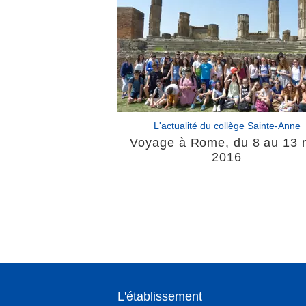
L'actualité du collège Sainte-Anne
Voyage à Rome, du 8 au 13 
2016
L'établissement