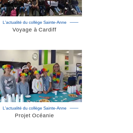
L'actualité du collège Sainte-Anne
Voyage à Cardiff
L'actualité du collège Sainte-Anne
Projet Océanie