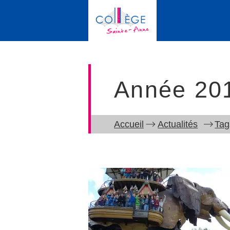
Année 20
Accueil
Actualités
Tag