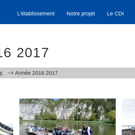
L'établissement
Notre projet
Le CDI
16 2017
s
Année 2016 2017