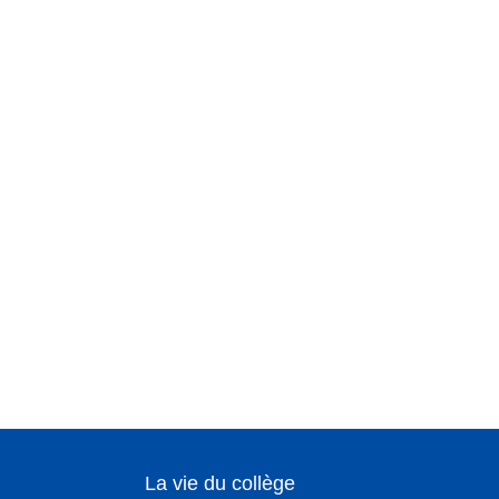
La vie du collège