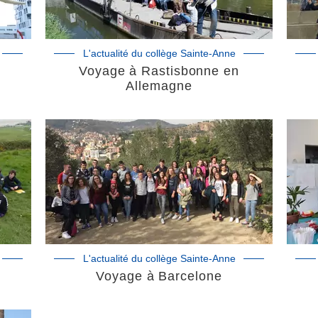
L'actualité du collège Sainte-Anne
Voyage à Rastisbonne en
Allemagne
L'actualité du collège Sainte-Anne
Voyage à Barcelone