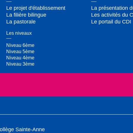
Le projet d'établissement
La présentation 
La filière bilingue
Les activités du 
La pastorale
Le portail du CDI
Les niveaux
Niveau 6ème
Niveau 5ème
Niveau 4ème
Niveau 3ème
ollège Sainte-Anne