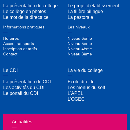
La présentation du collège
Le projet d'établissement
Le collège en photos
La filière bilingue
Le mot de la directrice
La pastorale
Informations pratiques
Les niveaux
Horaires
Niveau 6ème
Accès transports
Niveau 5ème
Inscription et tarifs
Niveau 4ème
Contact
Niveau 3ème
Le CDI
La vie du collège
La présentation du CDI
Ecole directe
Les activités du CDI
Les menus du self
Le portail du CDI
L'APEL
L'OGEC
Actualités