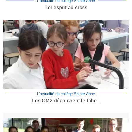
L'actualité du collège Sainte-Anne
Bel esprit au cross
L'actualité du collège Sainte-Anne
Les CM2 découvrent le labo !