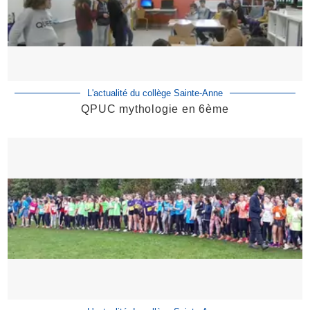
L'actualité du collège Sainte-Anne
QPUC mythologie en 6ème