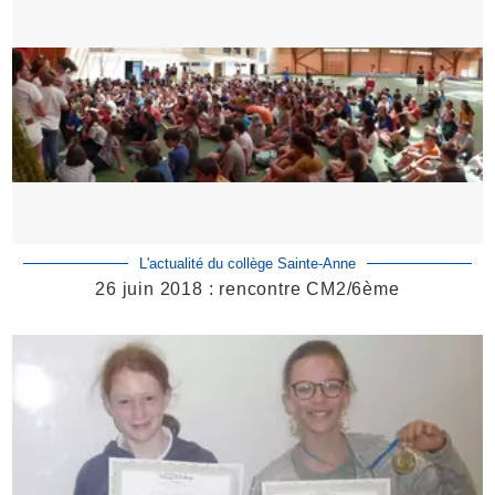
L'actualité du collège Sainte-Anne
26 juin 2018 : rencontre CM2/6ème