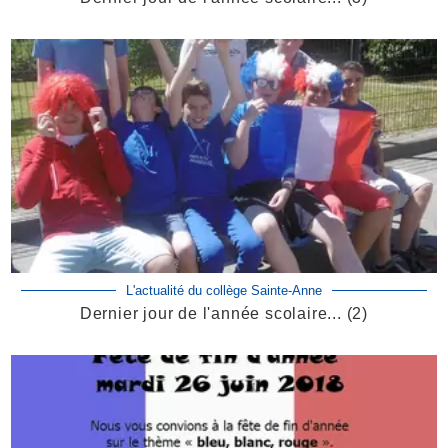
L'actualité du collège Sainte-Anne
Dernier jour de l'année scolaire... (2)