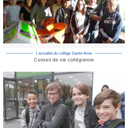
L'actualité du collège Sainte-Anne
Conseil de vie collégienne