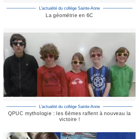
L'actualité du collège Sainte-Anne
La géométrie en 6C
L'actualité du collège Sainte-Anne
QPUC mythologie : les 6èmes raflent à nouveau la
victoire !