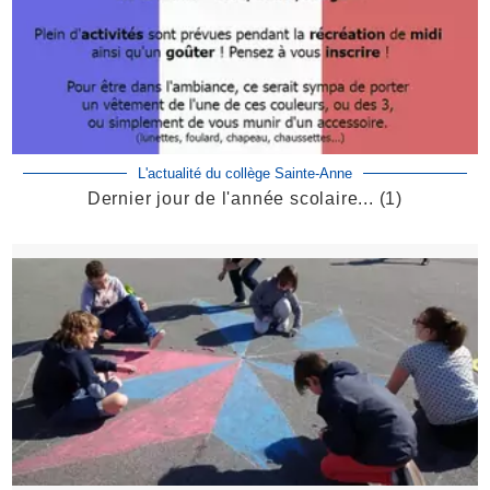
L'actualité du collège Sainte-Anne
Dernier jour de l'année scolaire... (1)