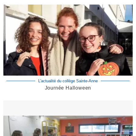
L'actualité du collège Sainte-Anne
Journée Halloween