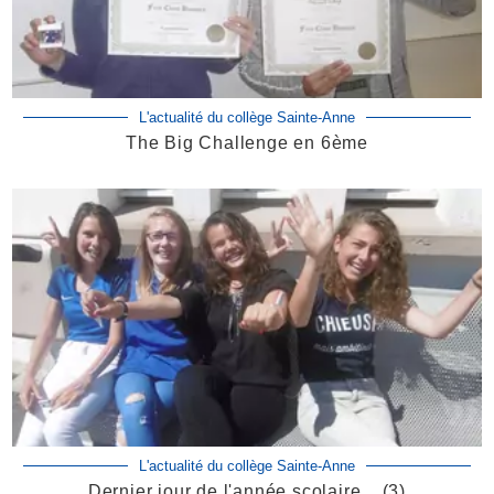
L'actualité du collège Sainte-Anne
The Big Challenge en 6ème
L'actualité du collège Sainte-Anne
Dernier jour de l'année scolaire... (3)