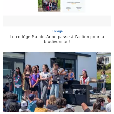
Collège
Le collège Sainte-Anne passe à l'action pour la
biodiversité !