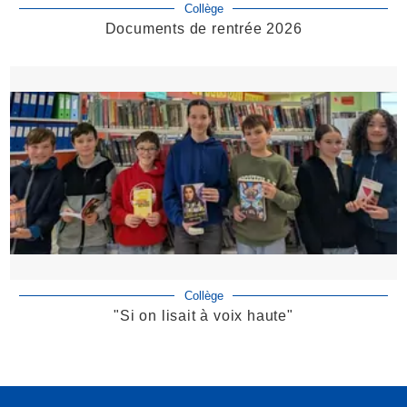
Collège
Documents de rentrée 2026
Collège
"Si on lisait à voix haute"