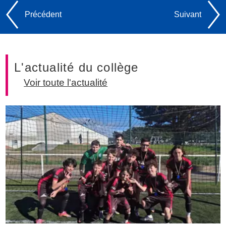
Précédent
Suivant
L'actualité du collège
Voir toute l'actualité