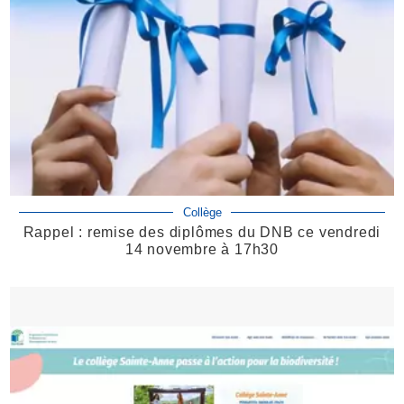
Collège
Rappel : remise des diplômes du DNB ce vendredi
14 novembre à 17h30