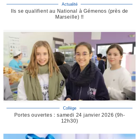
Actualité
Ils se qualifient au National à Gémenos (près de
Marseille) !!
Collège
Portes ouvertes : samedi 24 janvier 2026 (9h-
12h30)