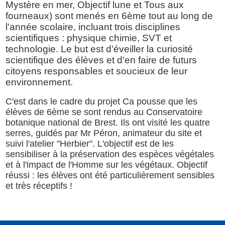
Mystère en mer, Objectif lune et Tous aux
fourneaux) sont menés en 6ème tout au long de
l'année scolaire, incluant trois disciplines
scientifiques : physique chimie, SVT et
technologie. Le but est d'éveiller la curiosité
scientifique des élèves et d'en faire de futurs
citoyens responsables et soucieux de leur
environnement.
C'est dans le cadre du projet Ca pousse que les
élèves de 6ème se sont rendus au Conservatoire
botanique national de Brest. Ils ont visité les quatre
serres, guidés par Mr Péron, animateur du site et
suivi l'atelier "Herbier". L'objectif est de les
sensibiliser à la préservation des espèces végétales
et à l'impact de l'Homme sur les végétaux. Objectif
réussi : les élèves ont été particulièrement sensibles
et très réceptifs !