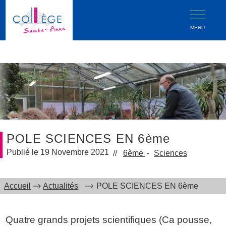
MENU
POLE SCIENCES EN 6ème
19 Novembre 2021
6ème
Sciences
Accueil
Actualités
POLE SCIENCES EN 6ème
Quatre grands projets scientifiques (Ca pousse,