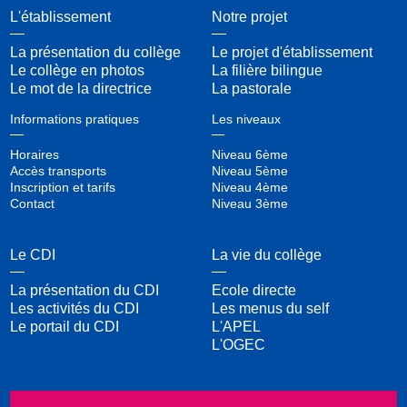
L'établissement
Notre projet
La présentation du collège
Le projet d'établissement
Le collège en photos
La filière bilingue
Le mot de la directrice
La pastorale
Informations pratiques
Les niveaux
Horaires
Niveau 6ème
Accès transports
Niveau 5ème
Inscription et tarifs
Niveau 4ème
Contact
Niveau 3ème
Le CDI
La vie du collège
La présentation du CDI
Ecole directe
Les activités du CDI
Les menus du self
Le portail du CDI
L'APEL
L'OGEC