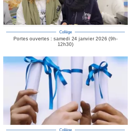
Collège
Portes ouvertes : samedi 24 janvier 2026 (9h-
12h30)
Collège