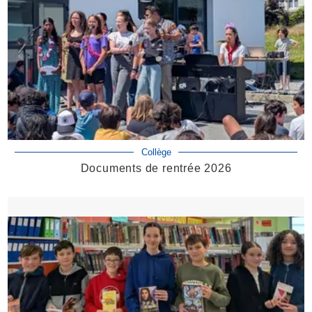
Collège
Documents de rentrée 2026