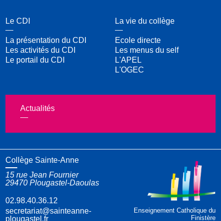
Le CDI
La vie du collège
La présentation du CDI
Ecole directe
Les activités du CDI
Les menus du self
Le portail du CDI
L'APEL
L'OGEC
Actualités
Collège Sainte-Anne
15 rue Jean Fournier
29470
Plougastel-Daoulas
02.98.40.36.12
Enseignement Catholique du
Finistère