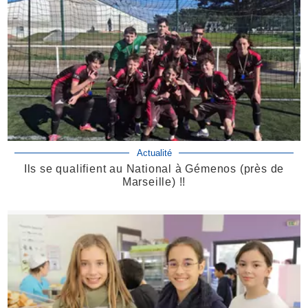
Actualité
Ils se qualifient au National à Gémenos (près de
Marseille) !!