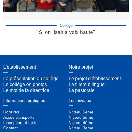
Collège
"Si on lisait à voix haute"
L'établissement
Notre projet
La présentation du collège
Le projet d'établissement
Le collège en photos
La filière bilingue
Le mot de la directrice
La pastorale
Informations pratiques
Les niveaux
Horaires
Niveau 6ème
Accès transports
Niveau 5ème
Inscription et tarifs
Niveau 4ème
Contact
Niveau 3ème