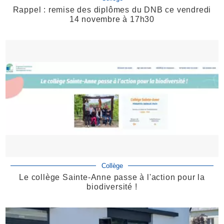
Rappel : remise des diplômes du DNB ce vendredi
14 novembre à 17h30
Collège
Le collège Sainte-Anne passe à l'action pour la
biodiversité !