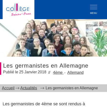
MENU
Les germanistes en Allemagne
25 Janvier 2018
4ème
Allemand
Accueil
Actualités
Les germanistes en Allemagne
Les germanistes de 4ème se sont rendus à