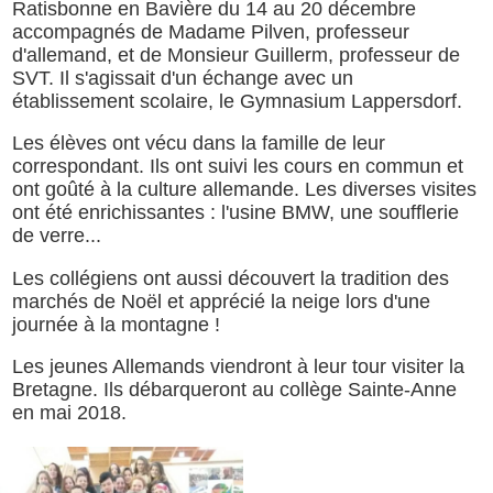
Ratisbonne en Bavière du 14 au 20 décembre
accompagnés de Madame Pilven, professeur
d'allemand, et de Monsieur Guillerm, professeur de
SVT. Il s'agissait d'un échange avec un
établissement scolaire, le Gymnasium Lappersdorf.
Les élèves ont vécu dans la famille de leur
correspondant. Ils ont suivi les cours en commun et
ont goûté à la culture allemande. Les diverses visites
ont été enrichissantes : l'usine BMW, une soufflerie
de verre...
Les collégiens ont aussi découvert la tradition des
marchés de Noël et apprécié la neige lors d'une
journée à la montagne !
Les jeunes Allemands viendront à leur tour visiter la
Bretagne. Ils débarqueront au collège Sainte-Anne
en mai 2018.