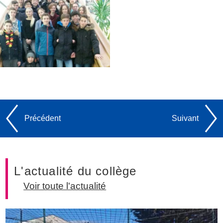
Précédent
Suivant
L'actualité du collège
Voir toute l'actualité